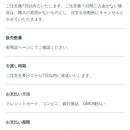
ご注文後7日以内といたします。ご注文後７日間ご入金がない場
合は、購入の意思がないものとし、注文を自動的にキャンセルと
させていただきます。
販売数量
各商品ページにてご確認ください。
引渡し時期
ご注文を受けてから7日以内に発送いたします。
お支払い方法
クレジットカード、コンビニ、銀行振込、GMO後払い
お支払い期限