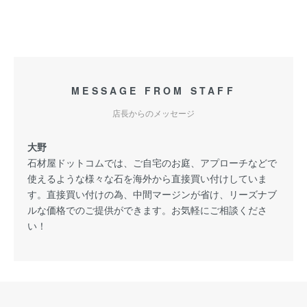
MESSAGE FROM STAFF
店長からのメッセージ
大野
石材屋ドットコムでは、ご自宅のお庭、アプローチなどで
使えるような様々な石を海外から直接買い付けしていま
す。直接買い付けの為、中間マージンが省け、リーズナブ
ルな価格でのご提供ができます。お気軽にご相談くださ
い！