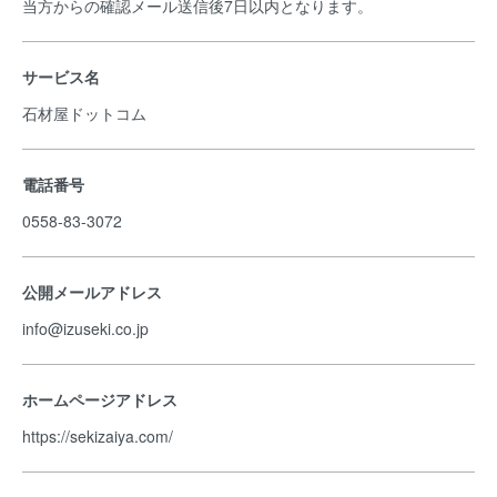
当方からの確認メール送信後7日以内となります。
サービス名
石材屋ドットコム
電話番号
0558-83-3072
公開メールアドレス
info@izuseki.co.jp
ホームページアドレス
https://sekizaiya.com/