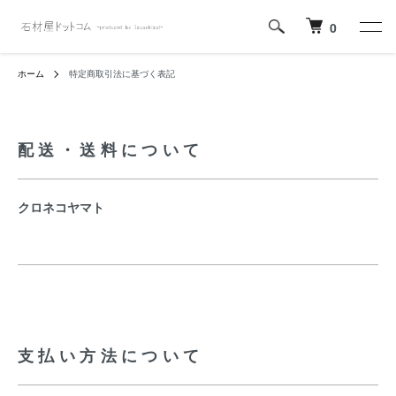
0
ホーム
特定商取引法に基づく表記
配送・送料について
クロネコヤマト
支払い方法について