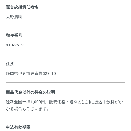
運営統括責任者名
大野浩助
郵便番号
410-2519
住所
静岡県伊豆市戸倉野329-10
商品代金以外の料金の説明
送料全国一律1,000円。販売価格・送料とは別に振込手数料がか
かる場合もございます。
申込有効期限