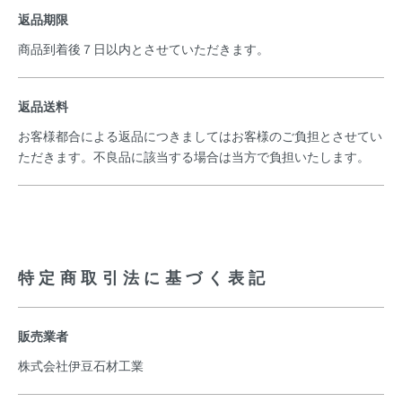
返品期限
商品到着後７日以内とさせていただきます。
返品送料
お客様都合による返品につきましてはお客様のご負担とさせてい
ただきます。不良品に該当する場合は当方で負担いたします。
特定商取引法に基づく表記
販売業者
株式会社伊豆石材工業