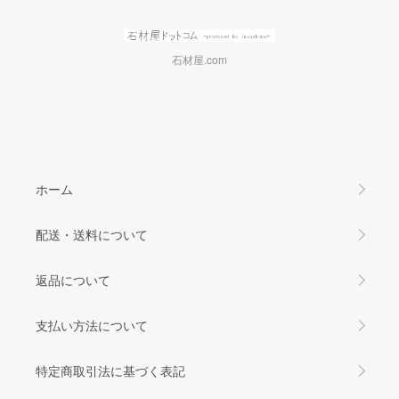
石材屋.com
ホーム
配送・送料について
返品について
支払い方法について
特定商取引法に基づく表記