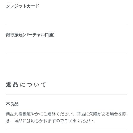
クレジットカード
銀行振込(バーチャル口座)
返品について
不良品
商品到着後速やかにご連絡ください。商品に欠陥がある場合を除
き、返品には応じかねますのでご了承ください。